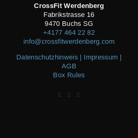
CrossFit Werdenberg
Fabrikstrasse 16
9470 Buchs SG
+4177 464 22 82
info@crossfitwerdenberg.com
Datenschutzhinweis | Impressum
|
AGB
Box Rules