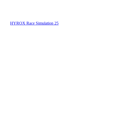
HYROX Race Simulation 25