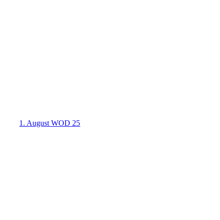
1. August WOD 25