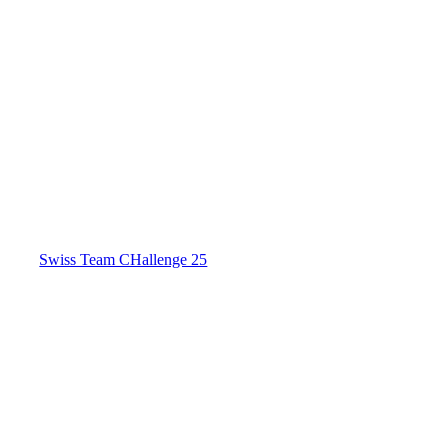
Swiss Team CHallenge 25