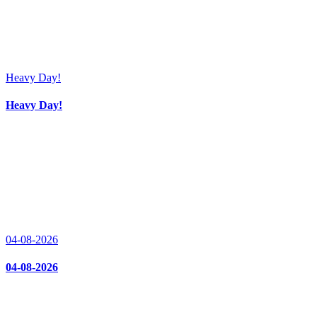
Heavy Day!
Heavy Day!
04-08-2026
04-08-2026