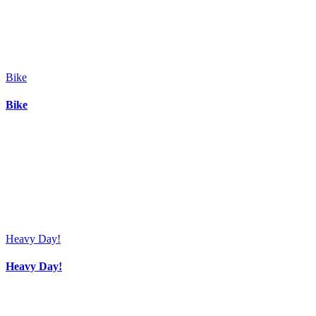
Bike
Bike
Heavy Day!
Heavy Day!