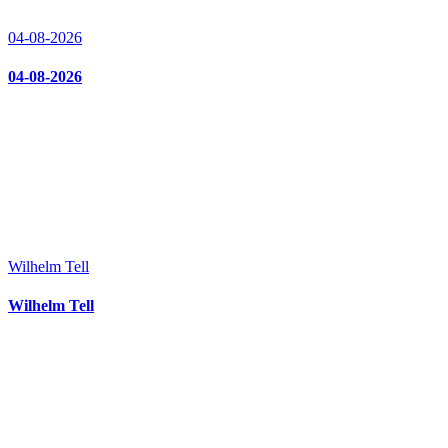
04-08-2026
04-08-2026
Wilhelm Tell
Wilhelm Tell