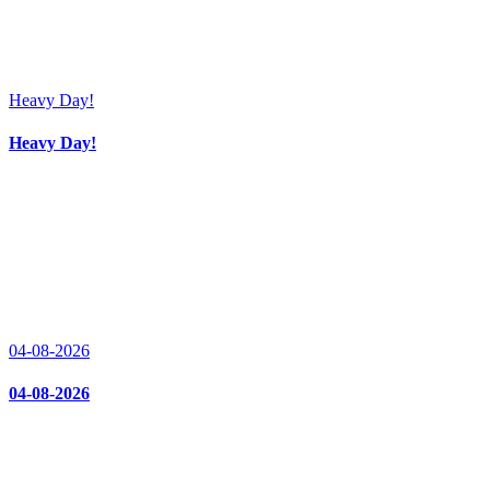
Heavy Day!
Heavy Day!
04-08-2026
04-08-2026