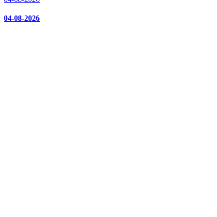
04-08-2026