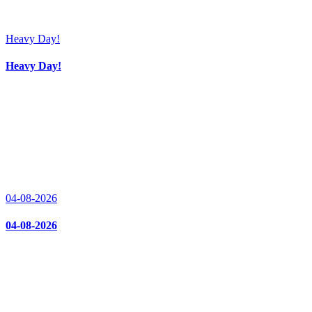
Heavy Day!
Heavy Day!
04-08-2026
04-08-2026