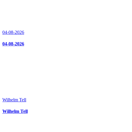
04-08-2026
04-08-2026
Wilhelm Tell
Wilhelm Tell