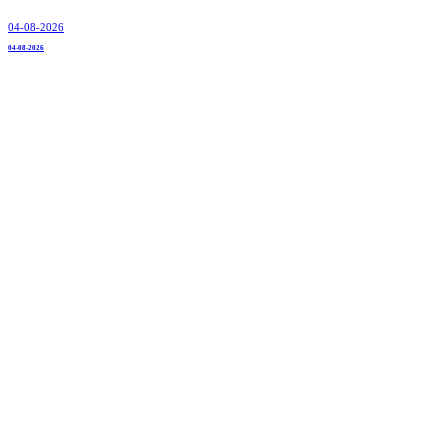
04-08-2026
04-08-2026