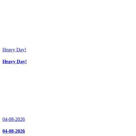
Heavy Day!
Heavy Day!
04-08-2026
04-08-2026