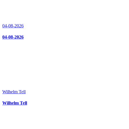
04-08-2026
04-08-2026
Wilhelm Tell
Wilhelm Tell