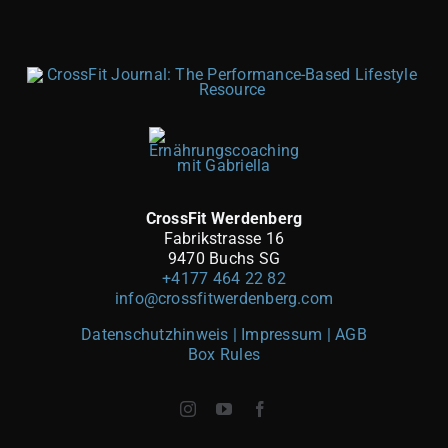
CrossFit Werdenberg
Fabrikstrasse 16
9470 Buchs SG
+4177 464 22 82
info@crossfitwerdenberg.com
Datenschutzhinweis | Impressum
| AGB
Box Rules