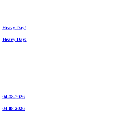
Heavy Day!
Heavy Day!
04-08-2026
04-08-2026