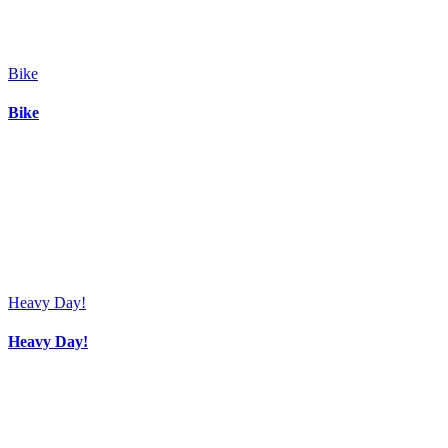
Bike
Bike
Heavy Day!
Heavy Day!