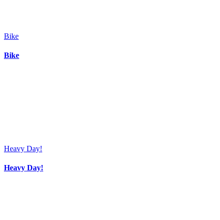
Bike
Bike
Heavy Day!
Heavy Day!