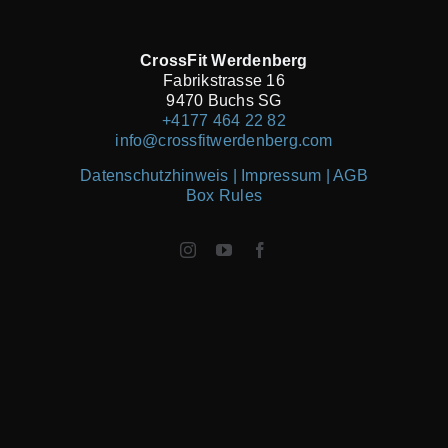
CrossFit Werdenberg
Fabrikstrasse 16
9470 Buchs SG
+4177 464 22 82
info@crossfitwerdenberg.com
Datenschutzhinweis | Impressum
| AGB
Box Rules