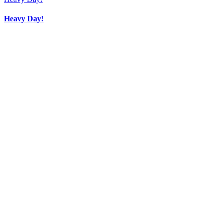
Heavy Day!