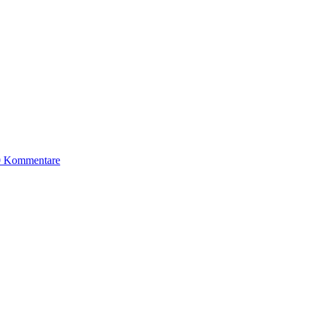
0 Kommentare