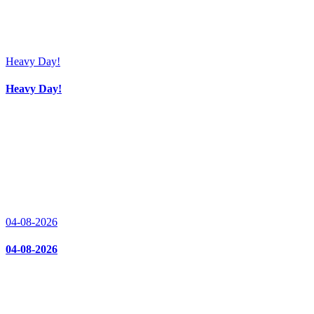
Heavy Day!
Heavy Day!
04-08-2026
04-08-2026