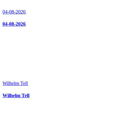
04-08-2026
04-08-2026
Wilhelm Tell
Wilhelm Tell