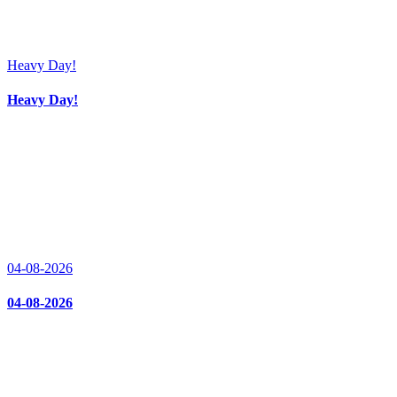
Heavy Day!
Heavy Day!
04-08-2026
04-08-2026