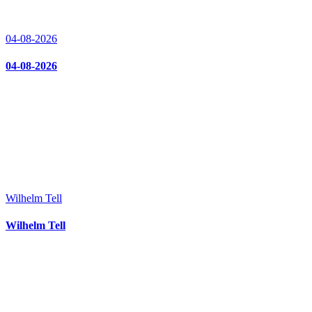
04-08-2026
04-08-2026
Wilhelm Tell
Wilhelm Tell