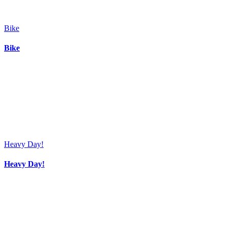
Bike
Bike
Heavy Day!
Heavy Day!