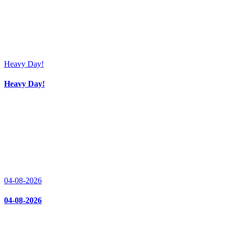
Heavy Day!
Heavy Day!
04-08-2026
04-08-2026