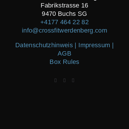
Fabrikstrasse 16
9470 Buchs SG
+4177 464 22 82
info@crossfitwerdenberg.com
Datenschutzhinweis | Impressum
|
AGB
Box Rules