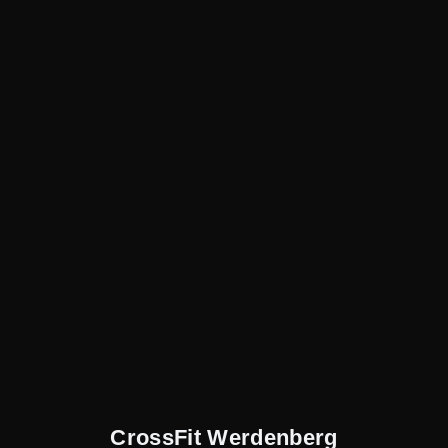
CrossFit Werdenberg