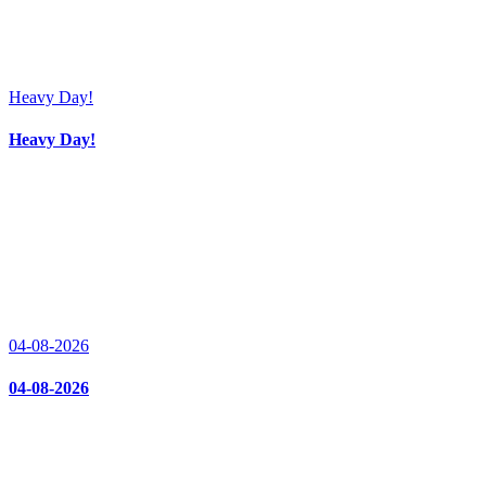
Heavy Day!
Heavy Day!
04-08-2026
04-08-2026