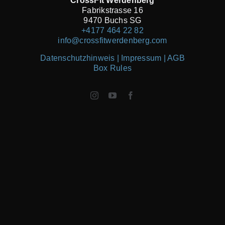
CrossFit Werdenberg
Fabrikstrasse 16
9470 Buchs SG
+4177 464 22 82
info@crossfitwerdenberg.com
Datenschutzhinweis | Impressum
| AGB
Box Rules