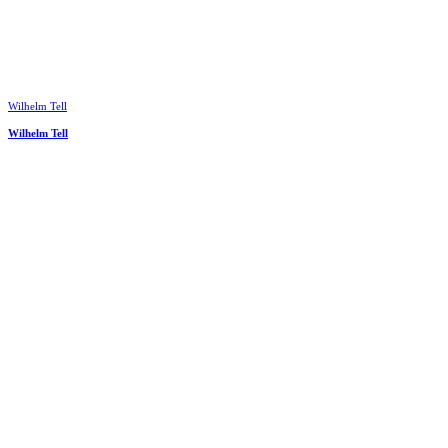
Wilhelm Tell
Wilhelm Tell