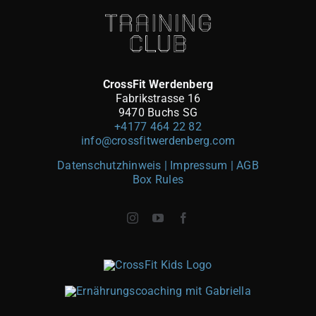
CrossFit Werdenberg
Fabrikstrasse 16
9470 Buchs SG
+4177 464 22 82
info@crossfitwerdenberg.com
Datenschutzhinweis | Impressum
| AGB
Box Rules