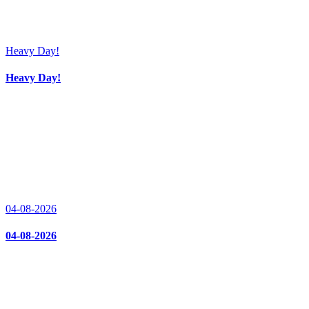
Heavy Day!
Heavy Day!
04-08-2026
04-08-2026