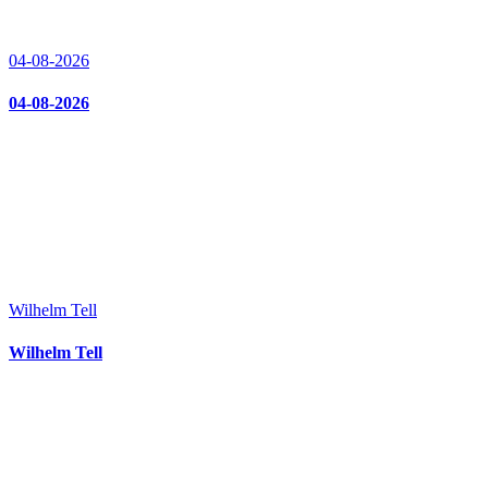
04-08-2026
04-08-2026
Wilhelm Tell
Wilhelm Tell