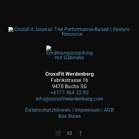
CrossFit Werdenberg
Fabrikstrasse 16
9470 Buchs SG
+4177 464 22 82
info@crossfitwerdenberg.com
Datenschutzhinweis | Impressum
| AGB
Box Rules