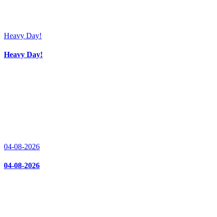
Heavy Day!
Heavy Day!
04-08-2026
04-08-2026