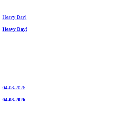
Heavy Day!
Heavy Day!
04-08-2026
04-08-2026