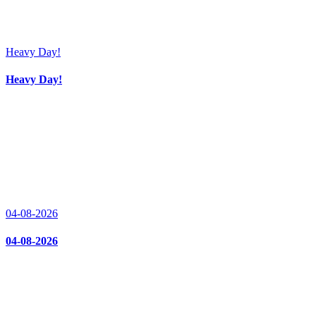
Heavy Day!
Heavy Day!
04-08-2026
04-08-2026