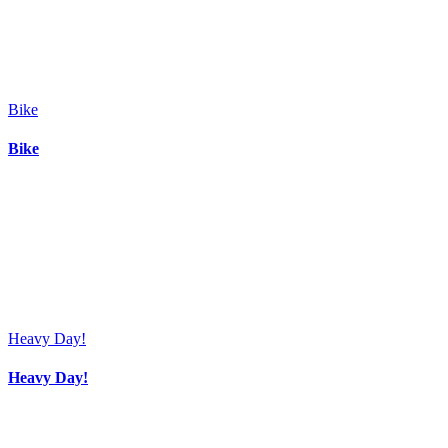
Bike
Bike
Heavy Day!
Heavy Day!