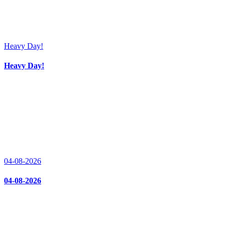
Heavy Day!
Heavy Day!
04-08-2026
04-08-2026