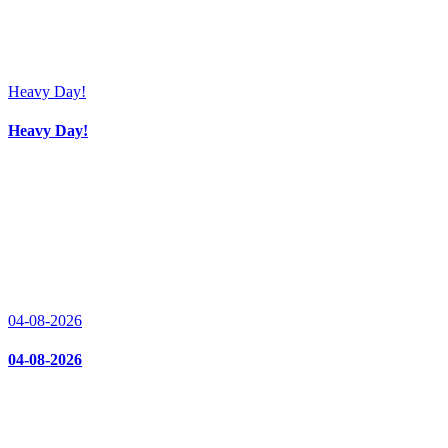
Heavy Day!
Heavy Day!
04-08-2026
04-08-2026