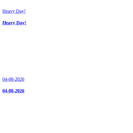
Heavy Day!
Heavy Day!
04-08-2026
04-08-2026