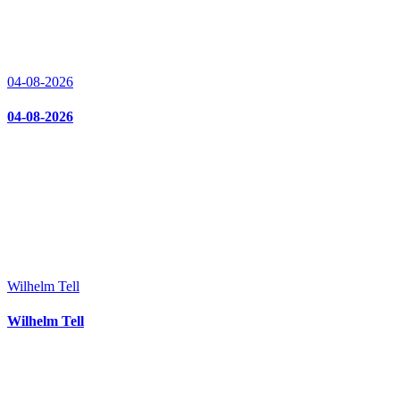
04-08-2026
04-08-2026
Wilhelm Tell
Wilhelm Tell