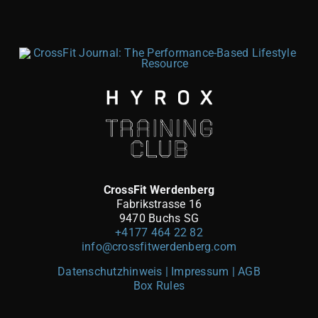
CrossFit Werdenberg
Fabrikstrasse 16
9470 Buchs SG
+4177 464 22 82
info@crossfitwerdenberg.com
Datenschutzhinweis | Impressum
| AGB
Box Rules