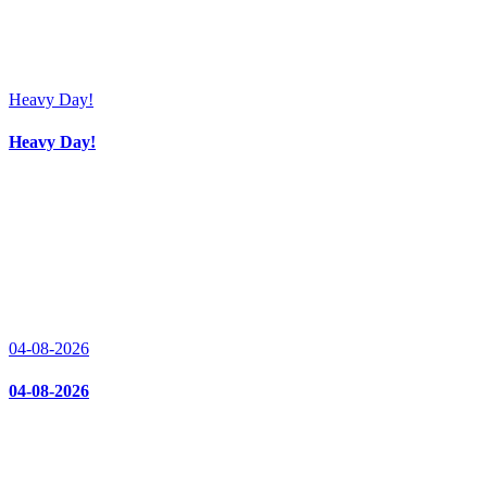
Heavy Day!
Heavy Day!
04-08-2026
04-08-2026