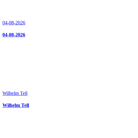
04-08-2026
04-08-2026
Wilhelm Tell
Wilhelm Tell