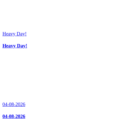
Heavy Day!
Heavy Day!
04-08-2026
04-08-2026