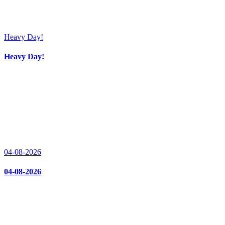
Heavy Day!
Heavy Day!
04-08-2026
04-08-2026