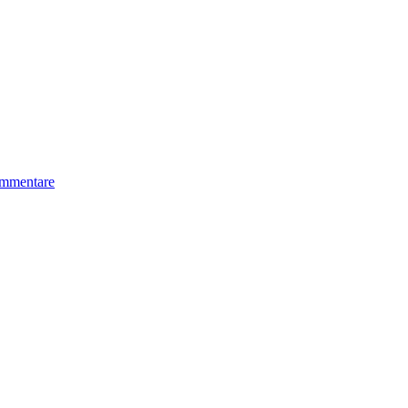
mmentare