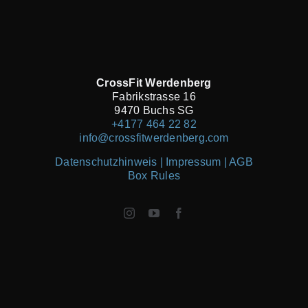
CrossFit Werdenberg
Fabrikstrasse 16
9470 Buchs SG
+4177 464 22 82
info@crossfitwerdenberg.com
Datenschutzhinweis | Impressum
| AGB
Box Rules