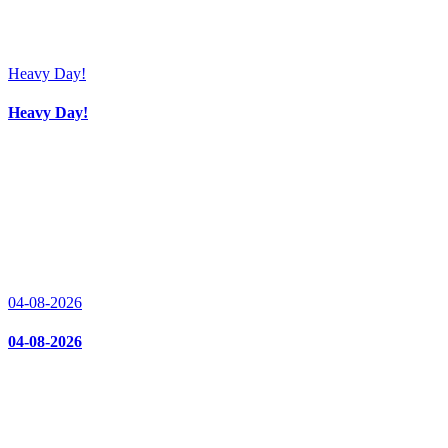
Heavy Day!
Heavy Day!
04-08-2026
04-08-2026