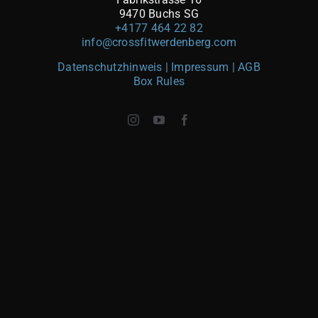
9470 Buchs SG
+4177 464 22 82
info@crossfitwerdenberg.com
Datenschutzhinweis | Impressum
| AGB
Box Rules