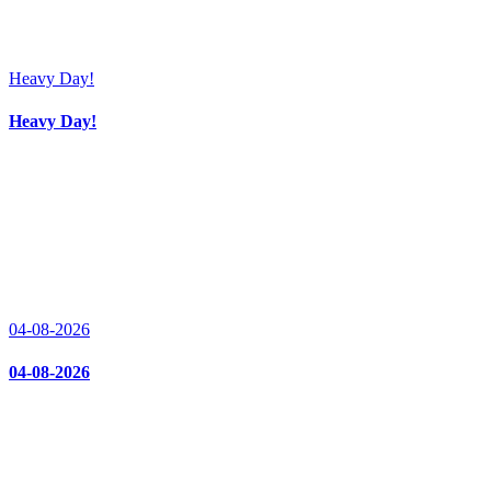
Heavy Day!
Heavy Day!
04-08-2026
04-08-2026